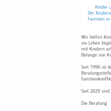
Kinder 
Der Kinders
Familien in
Wir helfen Kin
ins Leben begl
mit Kindern ar
Belange von Ki
Seit 1990 ist 
Beratungsstell
Familienkonflik
Seit 2020 sind
Die Beratung