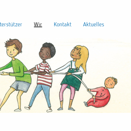
terstützer
Wir
Kontakt
Aktuelles