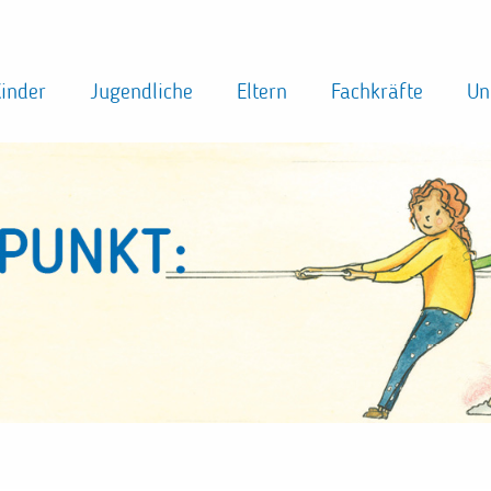
inder
Jugendliche
Eltern
Fachkräfte
Un