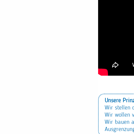
Unsere Prin
Wir stellen
Wir wollen v
Wir bauen au
Ausgrenzun