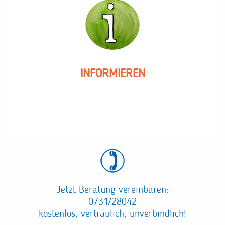
INFORMIEREN
Jetzt Beratung vereinbaren:
0731/28042
kostenlos, vertraulich, unverbindlich!