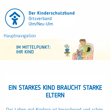
Direkt
zum
Inhalt
Hauptnavigation
EIN STARKES KIND BRAUCHT STARKE
ELTERN