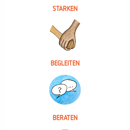
STÄRKEN
BEGLEITEN
BERATEN