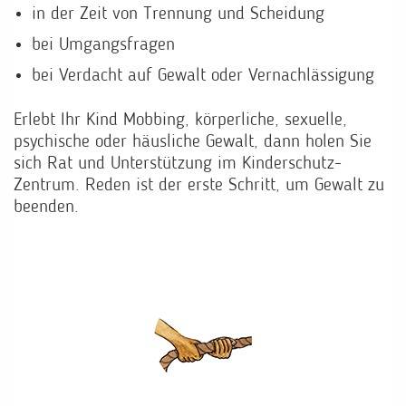
in der Zeit von Trennung und Scheidung
bei Umgangsfragen
bei Verdacht auf Gewalt oder Vernachlässigung
Erlebt Ihr Kind Mobbing, körperliche, sexuelle,
psychische oder häusliche Gewalt, dann holen Sie
sich Rat und Unterstützung im Kinderschutz-
Zentrum. Reden ist der erste Schritt, um Gewalt zu
beenden.