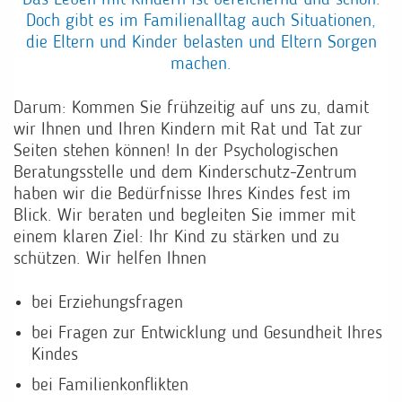
Das Leben mit Kindern ist bereichernd und schön.
Doch gibt es im Familienalltag auch Situationen,
die Eltern und Kinder belasten und Eltern Sorgen
machen.
Darum: Kommen Sie frühzeitig auf uns zu, damit
wir Ihnen und Ihren Kindern mit Rat und Tat zur
Seiten stehen können! In der Psychologischen
Beratungsstelle und dem Kinderschutz-Zentrum
haben wir die Bedürfnisse Ihres Kindes fest im
Blick. Wir beraten und begleiten Sie immer mit
einem klaren Ziel: Ihr Kind zu stärken und zu
schützen. Wir helfen Ihnen
bei Erziehungsfragen
bei Fragen zur Entwicklung und Gesundheit Ihres
Kindes
bei Familienkonflikten