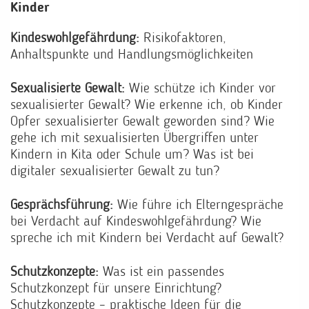
Kinder
Kindeswohlgefährdung:
Risikofaktoren,
Anhaltspunkte und Handlungsmöglichkeiten
Sexualisierte Gewalt:
Wie schütze ich Kinder vor
sexualisierter Gewalt? Wie erkenne ich, ob Kinder
Opfer sexualisierter Gewalt geworden sind? Wie
gehe ich mit sexualisierten Übergriffen unter
Kindern in Kita oder Schule um? Was ist bei
digitaler sexualisierter Gewalt zu tun?
Gesprächsführung:
Wie führe ich Elterngespräche
bei Verdacht auf Kindeswohlgefährdung? Wie
spreche ich mit Kindern bei Verdacht auf Gewalt?
Schutzkonzepte:
Was ist ein passendes
Schutzkonzept für unsere Einrichtung?
Schutzkonzepte – praktische Ideen für die