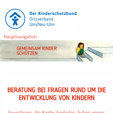
Direkt
zum
Inhalt
Hauptnavigation
BERATUNG BEI FRAGEN RUND UM DIE
ENTWICKLUNG VON KINDERN