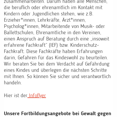
zusammenarbeiten. Darum haben alle Menschen,
die beruflich oder ehrenamtlich im Kontakt mit
Kindern oder Jugendlichen stehen, wie z.B.
Erzieher*innen, Lehrkräfte, Ärzt*innen,
Psycholog*innen, Mitarbeitende von Musik- oder
Ballettschulen, Ehrenamtliche in den Vereinen,
einen Anspruch auf Beratung durch eine „insoweit
erfahrene Fachkraft“ (IEF) bzw. Kinderschutz-
Fachkraft. Diese Fachkräfte haben Erfahrungen
darin, Gefahren für das Kindeswohl zu beurteilen.
Wir beraten Sie bei dem Verdacht auf Gefährdung
eines Kindes und überlegen die nächsten Schritte
mit Ihnen. So können Sie sicher und verantwortlich
handeln.
Hier ist der
Infoflyer
Unsere Fortbildungsangebote bei Gewalt gegen