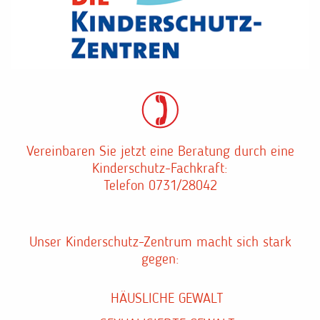
Vereinbaren Sie jetzt eine Beratung durch eine
Kinderschutz-Fachkraft:
Telefon 0731/28042
Unser
Kinderschutz-Zentrum
macht sich stark
gegen:
HÄUSLICHE GEWALT