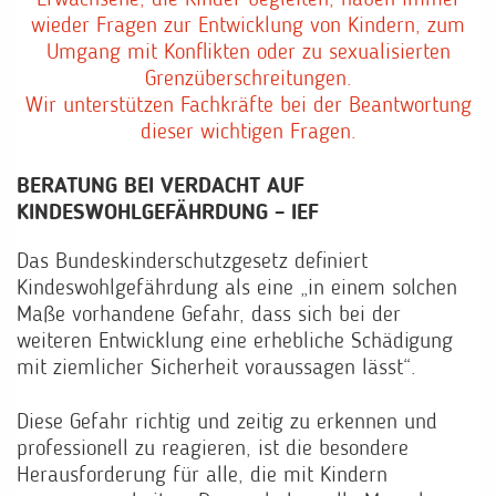
Erwachsene, die Kinder begleiten, haben immer
wieder Fragen zur Entwicklung von Kindern, zum
Umgang mit Konflikten oder zu sexualisierten
Grenzüberschreitungen.
Wir unterstützen Fachkräfte bei der Beantwortung
dieser wichtigen Fragen.
BERATUNG BEI VERDACHT AUF
KINDESWOHLGEFÄHRDUNG – IEF
Das Bundeskinderschutzgesetz definiert
Kindeswohlgefährdung als eine „in einem solchen
Maße vorhandene Gefahr, dass sich bei der
weiteren Entwicklung eine erhebliche Schädigung
mit ziemlicher Sicherheit voraussagen lässt“.
Diese Gefahr richtig und zeitig zu erkennen und
professionell zu reagieren, ist die besondere
Herausforderung
für alle, die mit Kindern