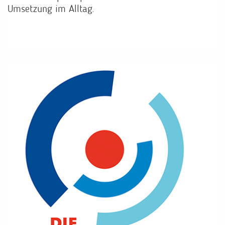
Umsetzung im Alltag.