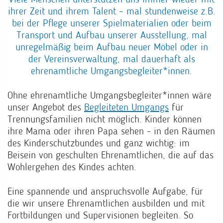
Viele Menschen unterstützen uns immer wieder mit
ihrer Zeit und ihrem Talent – mal stundenweise z.B.
bei der Pflege unserer Spielmaterialien oder beim
Transport und Aufbau unserer Ausstellung, mal
unregelmäßig beim Aufbau neuer Möbel oder in
der Vereinsverwaltung, mal dauerhaft als
ehrenamtliche Umgangsbegleiter*innen.
Ohne ehrenamtliche Umgangsbegleiter*innen wäre
unser Angebot des
Begleiteten Umgangs
für
Trennungsfamilien nicht möglich. Kinder können
ihre Mama oder ihren Papa sehen - in den Räumen
des Kinderschutzbundes und ganz wichtig: im
Beisein von geschulten Ehrenamtlichen, die auf das
Wohlergehen des Kindes achten.
Eine spannende und anspruchsvolle Aufgabe, für
die wir unsere Ehrenamtlichen ausbilden und mit
Fortbildungen und Supervisionen begleiten. So