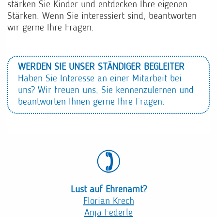
stärken Sie Kinder und entdecken Ihre eigenen
Stärken. Wenn Sie interessiert sind, beantworten
wir gerne Ihre Fragen.
WERDEN SIE UNSER STÄNDIGER BEGLEITER
Haben Sie Interesse an einer Mitarbeit bei
uns? Wir freuen uns, Sie kennenzulernen und
beantworten Ihnen gerne Ihre Fragen.
Lust auf Ehrenamt?
Florian Krech
Anja Federle