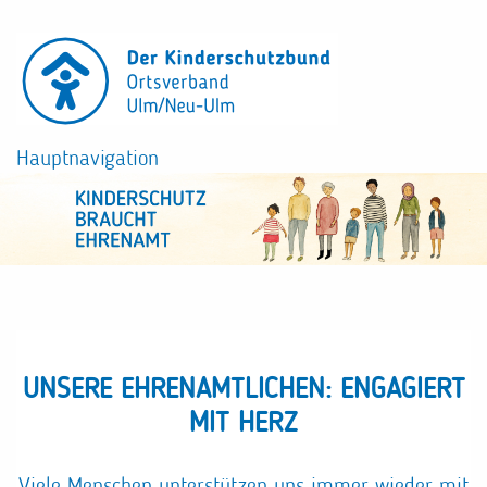
Direkt
zum
Inhalt
Hauptnavigation
UNSERE EHRENAMTLICHEN: ENGAGIERT
MIT HERZ