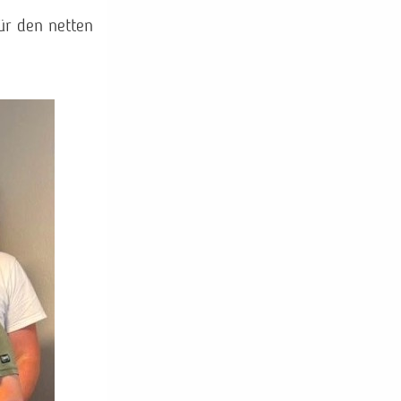
ür den netten