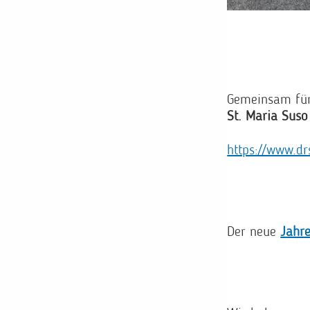
Gemeinsam für
St. Maria Suso
https://www.dr
Der neue
Jahre