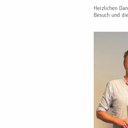
Herzlichen Da
Besuch und die