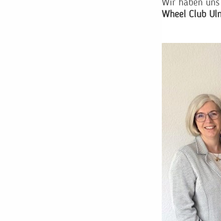
Wir haben uns
Wheel Club Ul