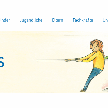
inder
Jugendliche
Eltern
Fachkräfte
Un