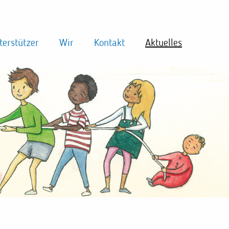
terstützer
Wir
Kontakt
Aktuelles